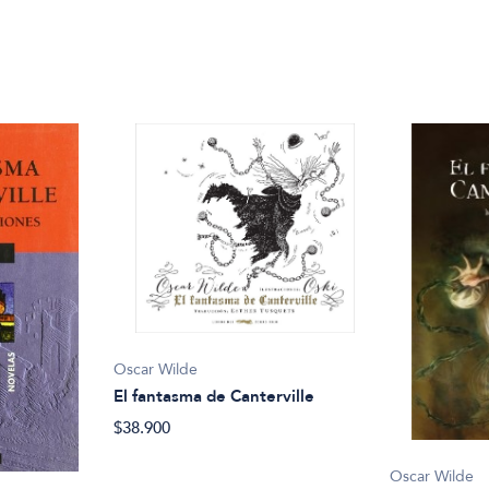
Oscar Wilde
El fantasma de Canterville
$38.900
Oscar Wilde