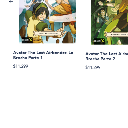
Avatar The Last Airbender. La
Avatar The Last Airb
Brecha Parte 1
Brecha Parte 2
$11.299
$11.299