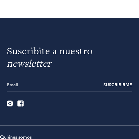
Suscribite a nuestro
newsletter
SUSCRIBIRME
Quiénes somos