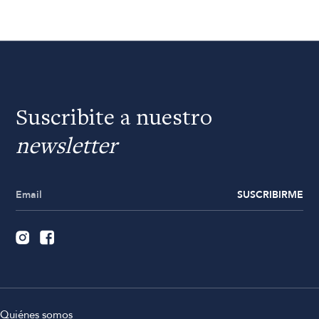
Suscribite a nuestro
newsletter
SUSCRIBIRME
Quiénes somos