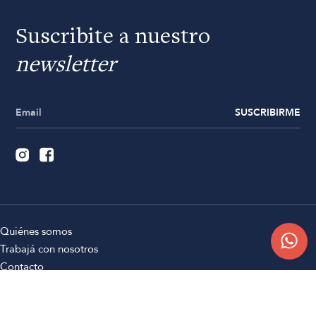
Suscribite a nuestro
newsletter
SUSCRIBIRME
Quiénes somos
Trabajá con nosotros
Contacto
Sucursales