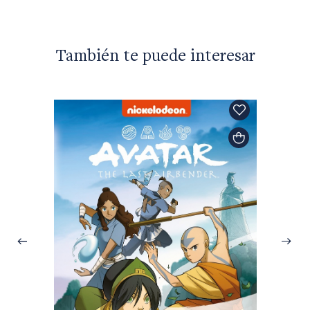
También te puede interesar