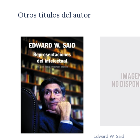
Otros títulos del autor
Edward W. Said