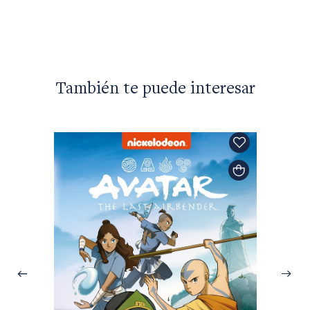
También te puede interesar