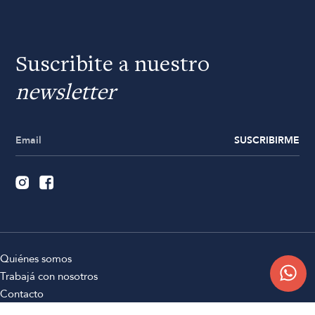
Suscribite a nuestro
newsletter
SUSCRIBIRME
Quiénes somos
Trabajá con nosotros
Contacto
Sucursales