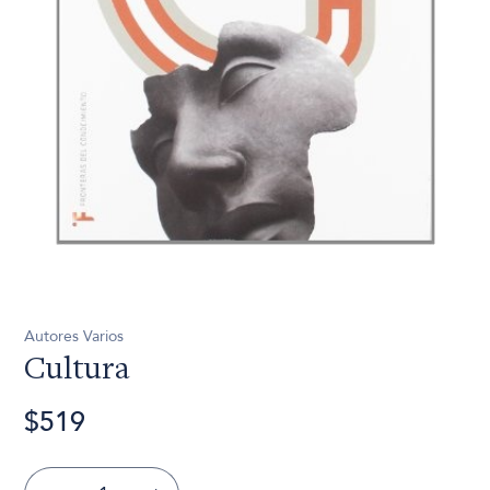
Autores Varios
Cultura
$519