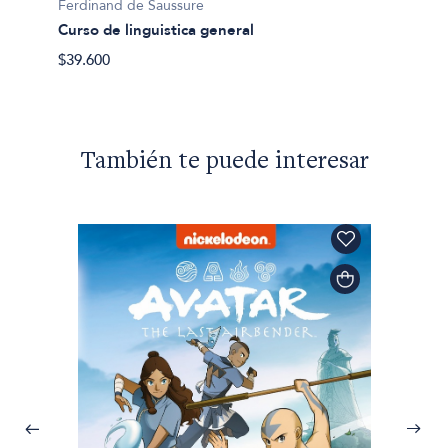
Ferdinand de Saussure
Curso de linguistica general
$39.600
También te puede interesar