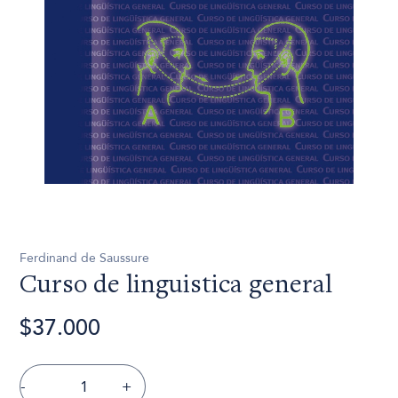
Ferdinand de Saussure
Curso de linguistica general
$37.000
-
+