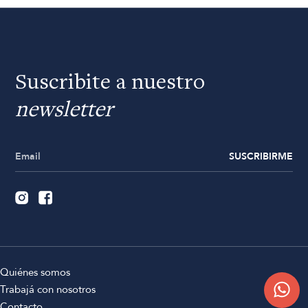
Suscribite a nuestro
newsletter
SUSCRIBIRME
Quiénes somos
Trabajá con nosotros
Contacto