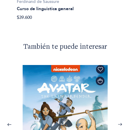
Ferdinand de Saussure
Curso de linguistica general
$39.600
También te puede interesar