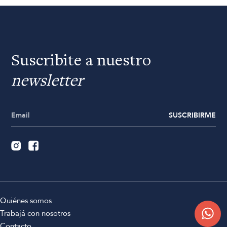
Suscribite a nuestro
newsletter
SUSCRIBIRME
Quiénes somos
Trabajá con nosotros
Contacto