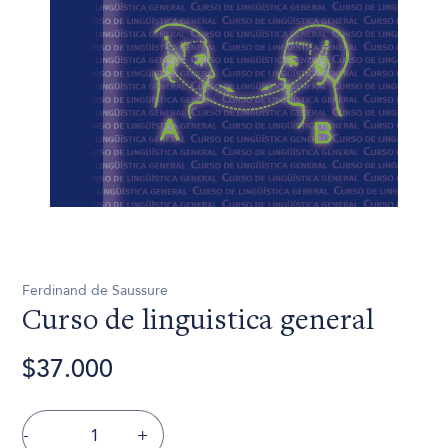
Ferdinand de Saussure
Curso de linguistica general
$37.000
-
+