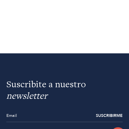
Suscribite a nuestro
newsletter
SUSCRIBIRME