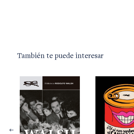
También te puede interesar