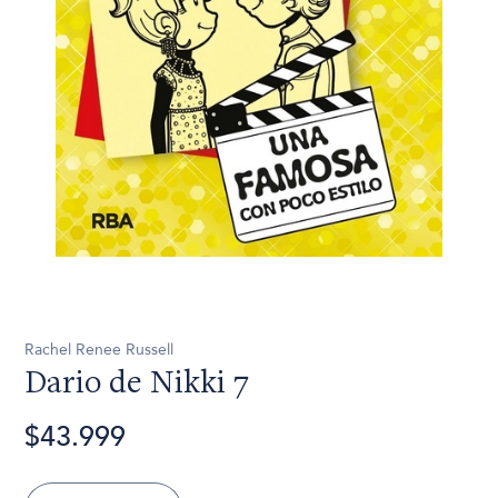
Rachel Renee Russell
Dario de Nikki 7
$43.999