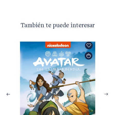
También te puede interesar