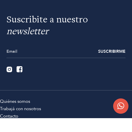
Suscribite a nuestro
newsletter
SUSCRIBIRME
Quiénes somos
Trabajá con nosotros
Contacto
Sucursales