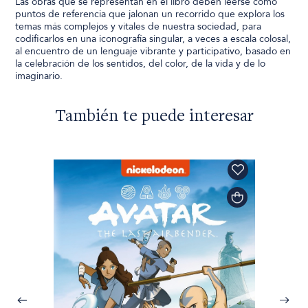
Las obras que se representan en el libro deben leerse como
puntos de referencia que jalonan un recorrido que explora los
temas más complejos y vitales de nuestra sociedad, para
codificarlos en una iconografía singular, a veces a escala colosal,
al encuentro de un lenguaje vibrante y participativo, basado en
la celebración de los sentidos, del color, de la vida y de lo
imaginario.
También te puede interesar