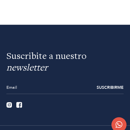
Suscribite a nuestro
newsletter
SUSCRIBIRME