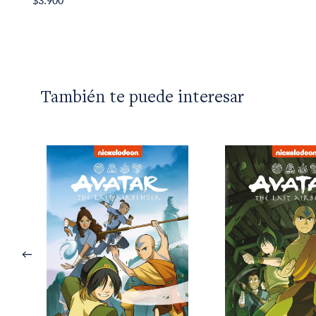
$3.900
También te puede interesar