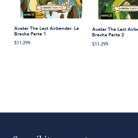
Avatar The Last Airbender. La
Avatar The Last Airb
Brecha Parte 1
Brecha Parte 2
$11.299
$11.299