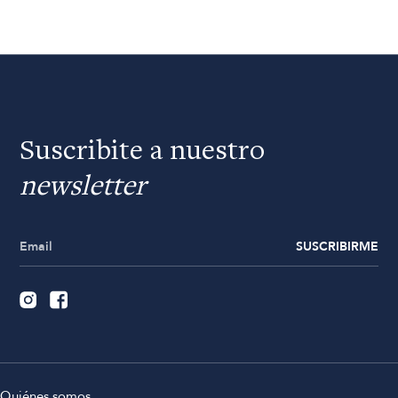
Suscribite a nuestro
newsletter
SUSCRIBIRME
Quiénes somos