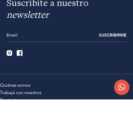
Suscribite a nuestro
newsletter
SUSCRIBIRME
Quiénes somos
Trabajá con nosotros
Contacto
Sucursales
Compra Online