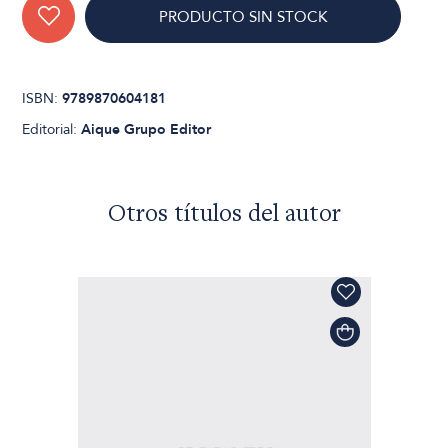
PRODUCTO SIN STOCK
ISBN:
9789870604181
Editorial:
Aique Grupo Editor
Otros títulos del autor