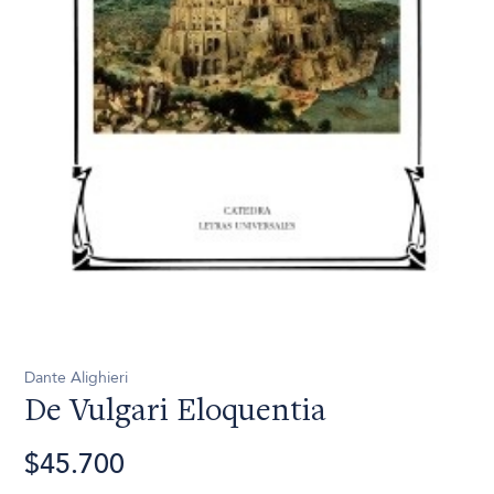
Dante Alighieri
De Vulgari Eloquentia
$45.700