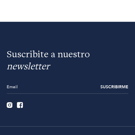
Suscribite a nuestro
newsletter
SUSCRIBIRME