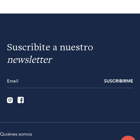
Suscribite a nuestro
newsletter
SUSCRIBIRME
Quiénes somos