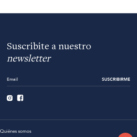
Suscribite a nuestro
newsletter
SUSCRIBIRME
Quiénes somos