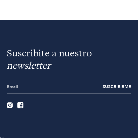
Suscribite a nuestro
newsletter
SUSCRIBIRME