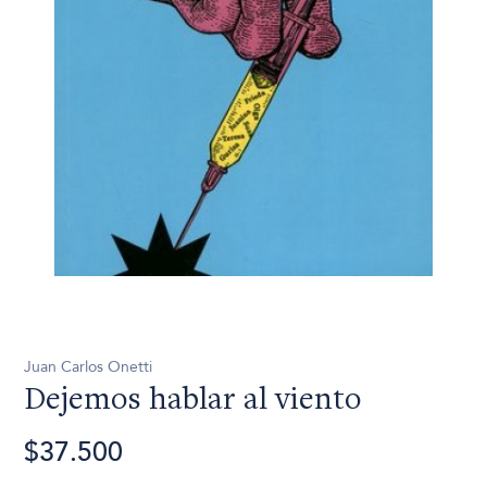
Juan Carlos Onetti
Dejemos hablar al viento
$37.500