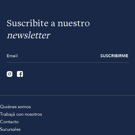
Suscribite a nuestro
newsletter
SUSCRIBIRME
Quiénes somos
Trabajá con nosotros
Contacto
Sucursales