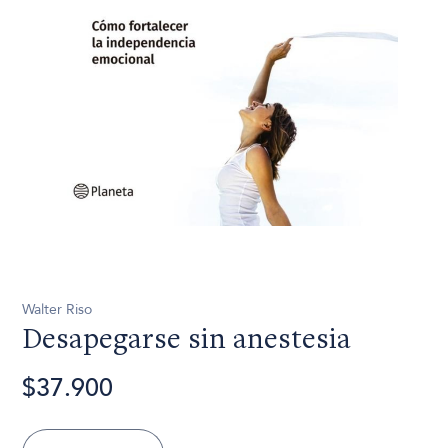
Walter Riso
Desapegarse sin anestesia
$37.900