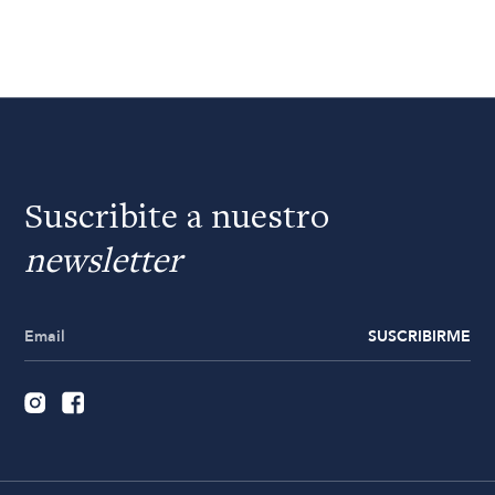
Suscribite a nuestro
newsletter
SUSCRIBIRME