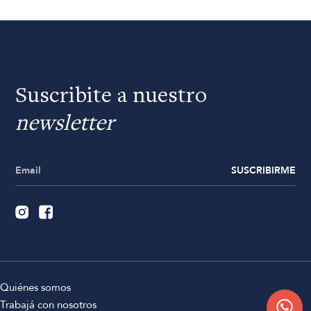
Suscribite a nuestro
newsletter
SUSCRIBIRME
Quiénes somos
Trabajá con nosotros