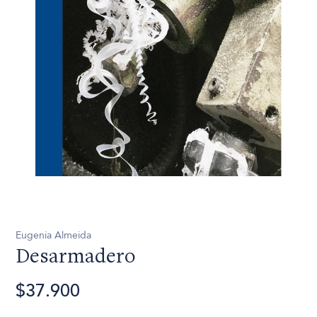
Eugenia Almeida
Desarmadero
$37.900