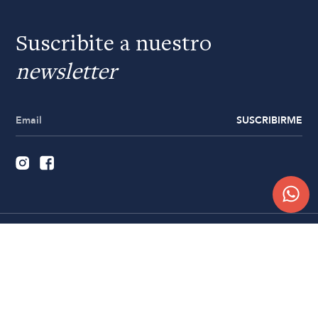
Suscribite a nuestro
newsletter
SUSCRIBIRME
Quiénes somos
Trabajá con nosotros
Contacto
Sucursales