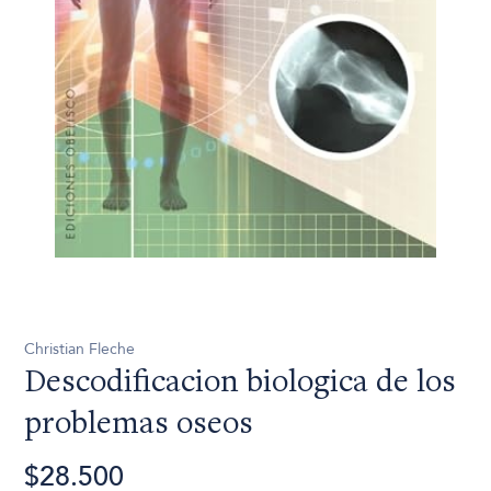
Christian Fleche
Descodificacion biologica de los
problemas oseos
$28.500