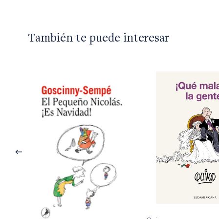
También te puede interesar