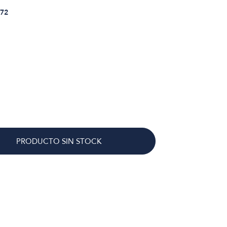
72
PRODUCTO SIN STOCK