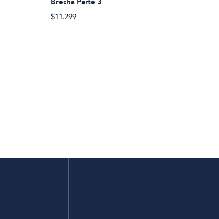
Brecha Parte 3
$11.299