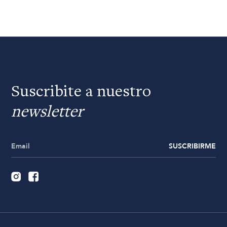
Suscribite a nuestro
newsletter
SUSCRIBIRME