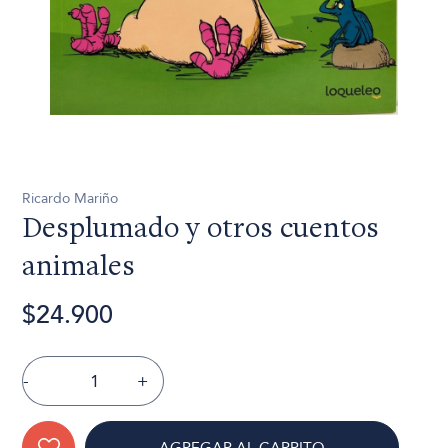
Ricardo Mariño
Desplumado y otros cuentos
animales
$24.900
-
+