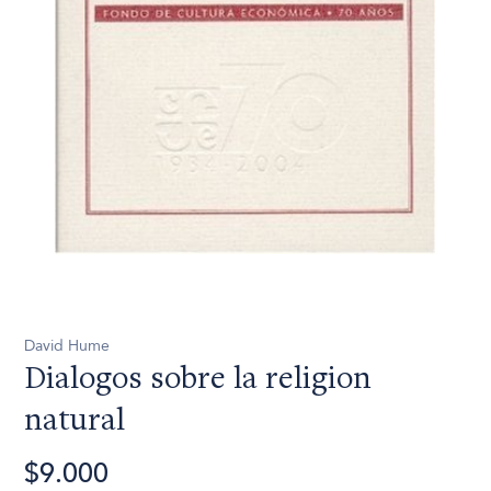
David Hume
Dialogos sobre la religion
natural
$9.000