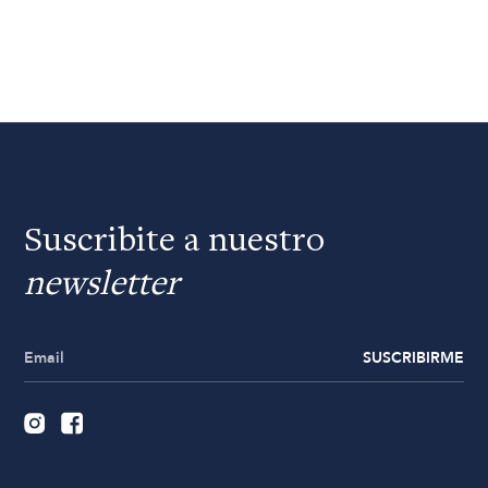
Suscribite a nuestro
newsletter
SUSCRIBIRME