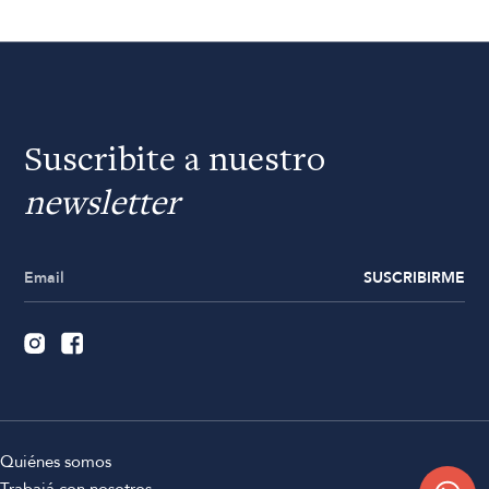
Suscribite a nuestro
newsletter
SUSCRIBIRME
Quiénes somos
Trabajá con nosotros