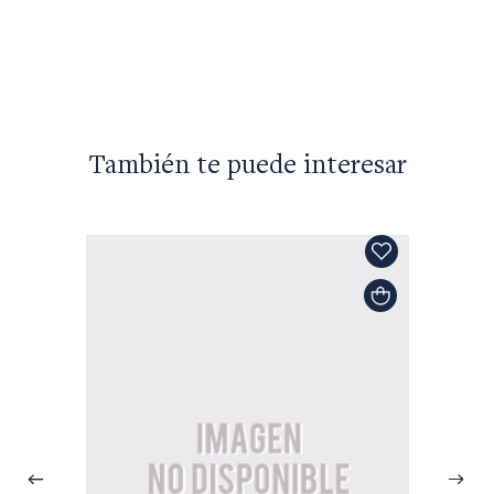
También te puede interesar