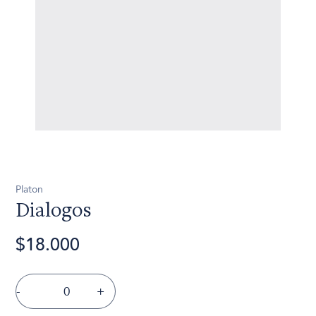
Platon
Dialogos
$18.000
-
+