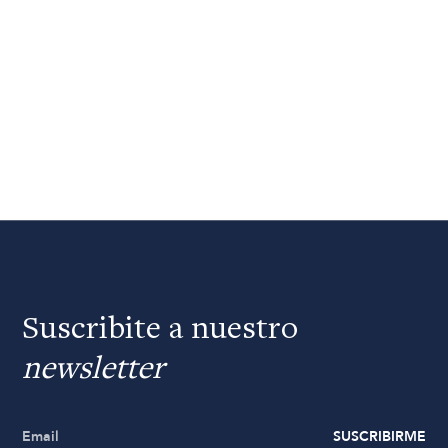
Suscribite a nuestro
newsletter
SUSCRIBIRME