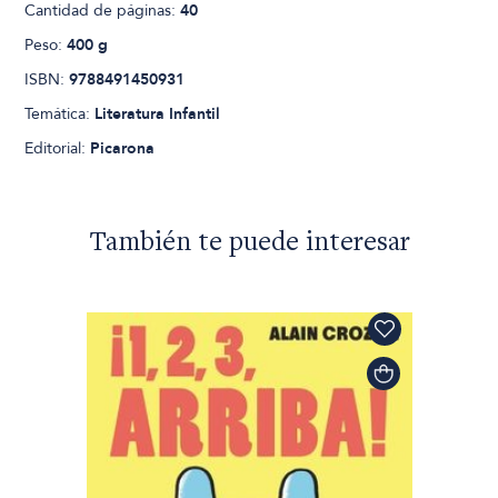
Cantidad de páginas:
40
Peso:
400 g
ISBN:
9788491450931
Temática:
Literatura Infantil
Editorial:
Picarona
También te puede interesar