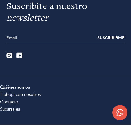
Suscribite a nuestro
newsletter
SUSCRIBIRME
Quiénes somos
Trabajá con nosotros
Contacto
Sucursales
Compra Online