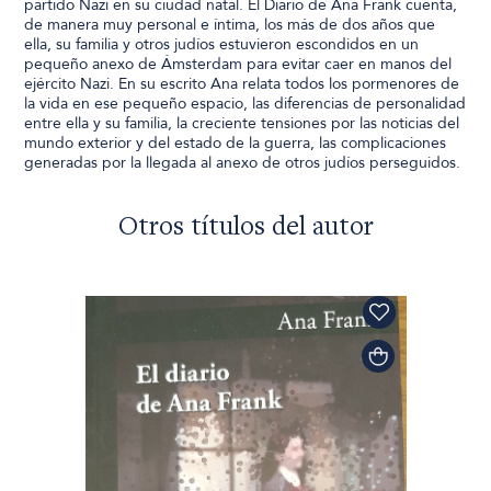
partido Nazi en su ciudad natal. El Diario de Ana Frank cuenta,
de manera muy personal e íntima, los más de dos años que
ella, su familia y otros judíos estuvieron escondidos en un
pequeño anexo de Ámsterdam para evitar caer en manos del
ejército Nazi. En su escrito Ana relata todos los pormenores de
la vida en ese pequeño espacio, las diferencias de personalidad
entre ella y su familia, la creciente tensiones por las noticias del
mundo exterior y del estado de la guerra, las complicaciones
generadas por la llegada al anexo de otros judíos perseguidos.
Otros títulos del autor