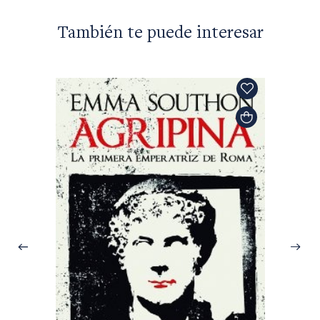
También te puede interesar