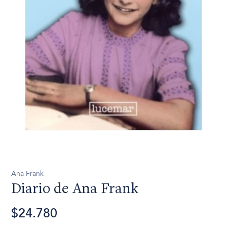
Ana Frank
Diario de Ana Frank
$24.780