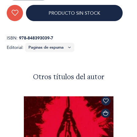
PRODUCTO SIN STOCK
ISBN:
978-848393039-7
Editorial:
Otros títulos del autor