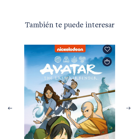
También te puede interesar