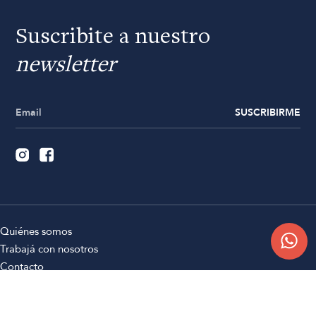
Suscribite a nuestro
newsletter
SUSCRIBIRME
Quiénes somos
Trabajá con nosotros
Contacto
Sucursales