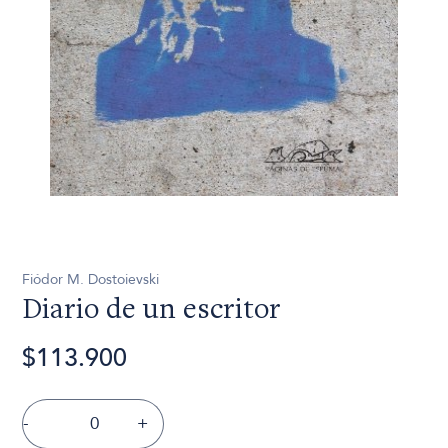
Fiódor M. Dostoievski
Diario de un escritor
$113.900
-
+