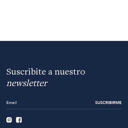
Suscribite a nuestro
newsletter
SUSCRIBIRME