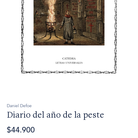
Daniel Defoe
Diario del año de la peste
$44.900