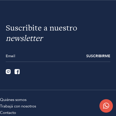
Suscribite a nuestro
newsletter
SUSCRIBIRME
Quiénes somos
Trabajá con nosotros
Contacto