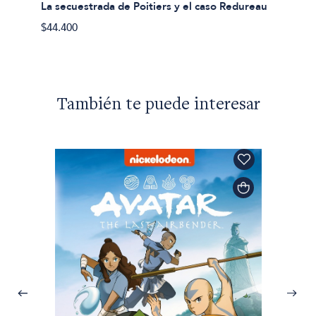
La secuestrada de Poitiers y el caso Redureau
$44.400
También te puede interesar