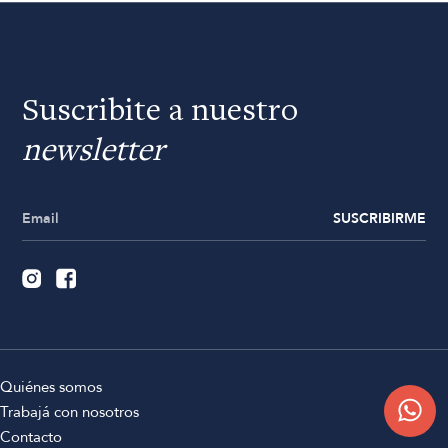
Suscribite a nuestro
newsletter
SUSCRIBIRME
Quiénes somos
Trabajá con nosotros
Contacto