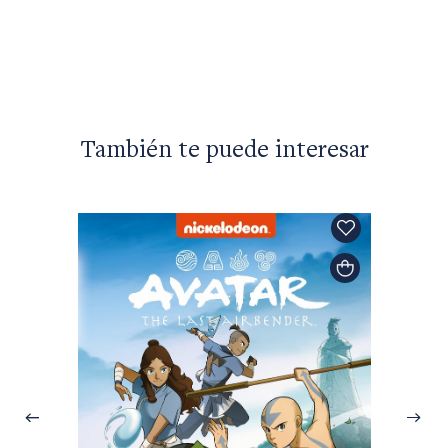
$69.90
También te puede interesar