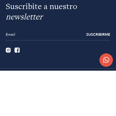
Suscribite a nuestro
newsletter
SUSCRIBIRME
Quiénes somos
Trabajá con nosotros
Contacto
Sucursales