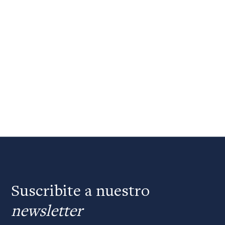
Suscribite a nuestro
newsletter