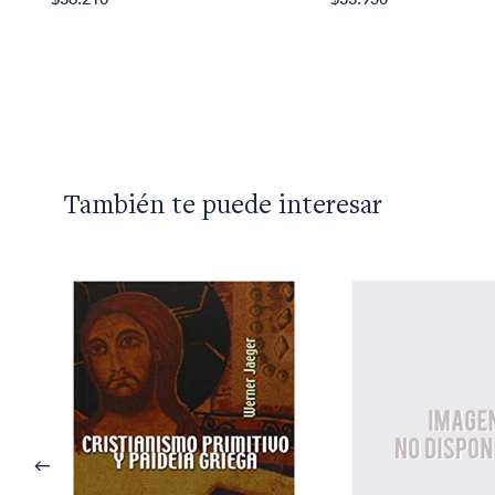
También te puede interesar