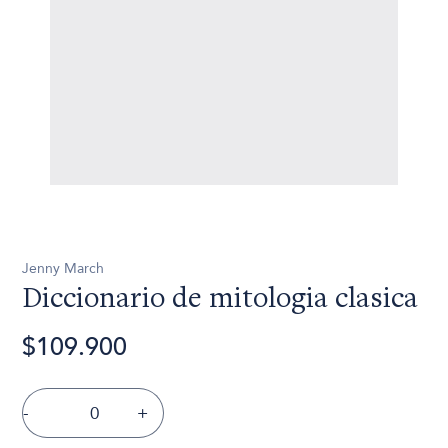
Jenny March
Diccionario de mitologia clasica
$109.900
-
+