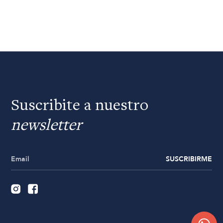
Suscribite a nuestro
newsletter
SUSCRIBIRME