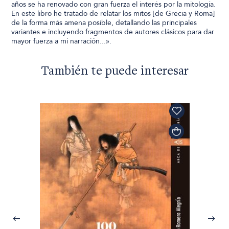
años se ha renovado con gran fuerza el interés por la mitología.
En este libro he tratado de relatar los mitos [de Grecia y Roma]
de la forma más amena posible, detallando las principales
variantes e incluyendo fragmentos de autores clásicos para dar
mayor fuerza a mi narración...».
También te puede interesar