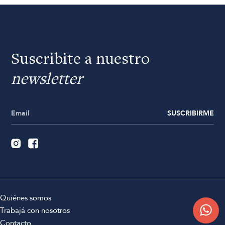
Suscribite a nuestro
newsletter
SUSCRIBIRME
Quiénes somos
Trabajá con nosotros
Contacto