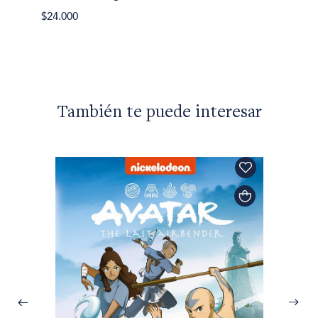
$24.000
También te puede interesar