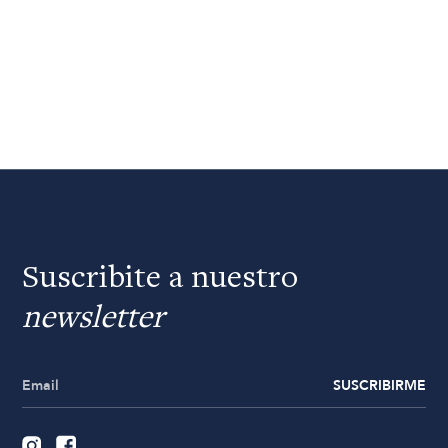
Suscribite a nuestro
newsletter
SUSCRIBIRME