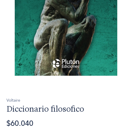
Voltaire
Diccionario filosofico
$60.040