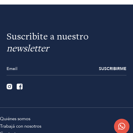
Suscribite a nuestro
newsletter
SUSCRIBIRME
Quiénes somos
Trabajá con nosotros