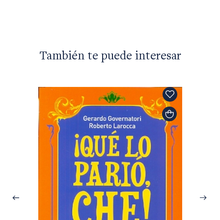
$24.00
También te puede interesar