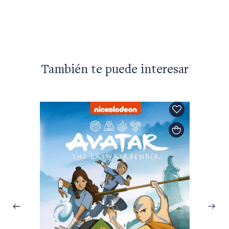
También te puede interesar