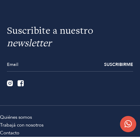
Suscribite a nuestro
newsletter
SUSCRIBIRME
Quiénes somos
Trabajá con nosotros
Contacto