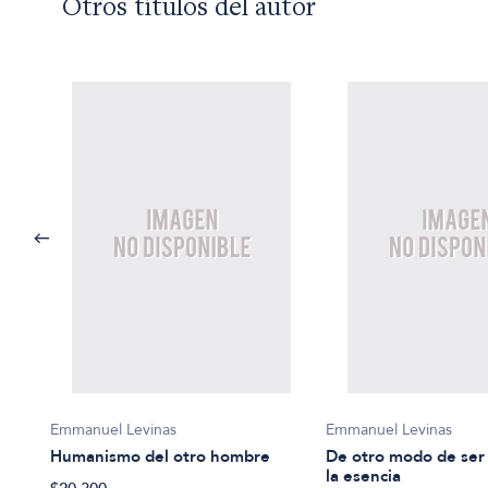
Otros títulos del autor
Emmanuel Levinas
Emmanuel Levinas
Humanismo del otro hombre
De otro modo de ser 
la esencia