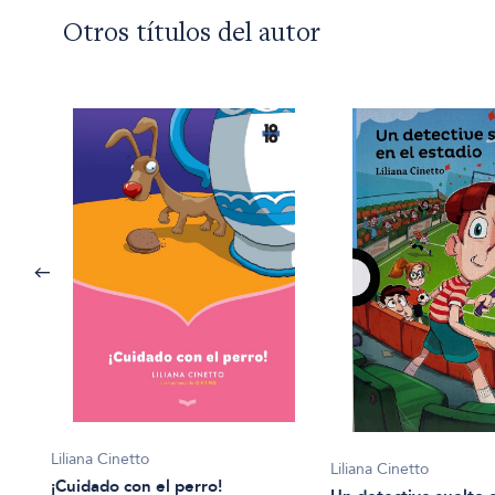
Otros títulos del autor
ogros
Liliana Cinetto
Liliana Cinetto
¡Cuidado con el perro!