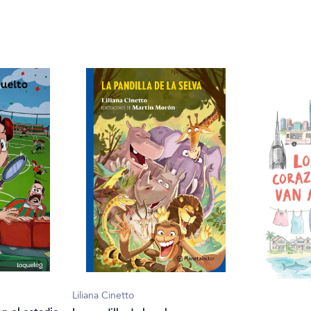
Liliana Cinetto