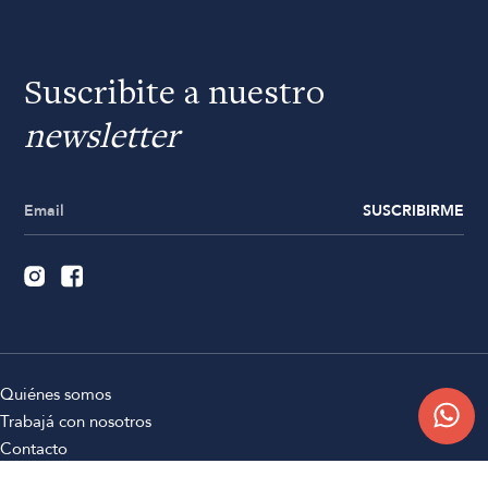
Suscribite a nuestro
newsletter
SUSCRIBIRME
Quiénes somos
Trabajá con nosotros
Contacto
Sucursales