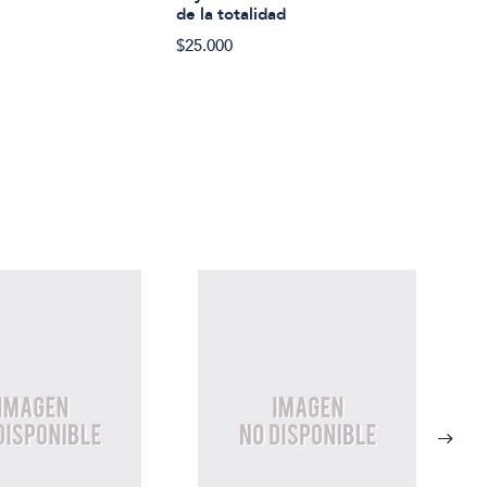
de la totalidad
$25.000