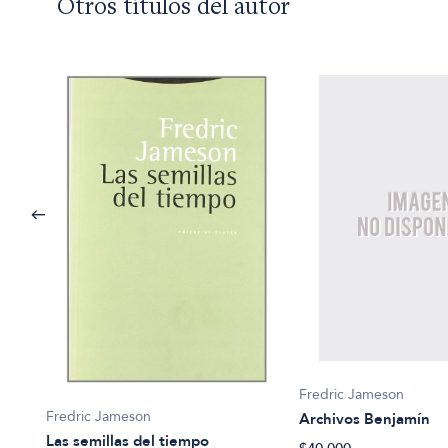
Otros títulos del autor
Fredric Jameson
Fredric Jameson
Archivos Benjamín
Las semillas del tiempo