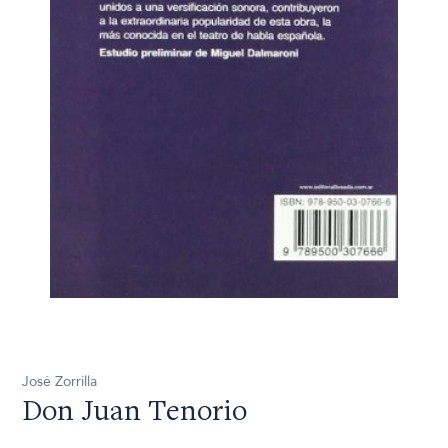
José Zorrilla
Don Juan Tenorio