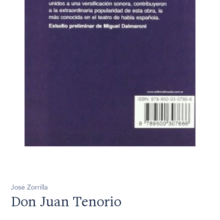
José Zorrilla
Don Juan Tenorio