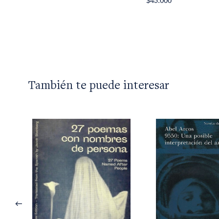
$45.000
También te puede interesar