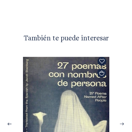
También te puede interesar