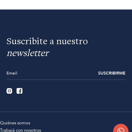
Suscribite a nuestro
newsletter
SUSCRIBIRME
Quiénes somos
Trabajá con nosotros